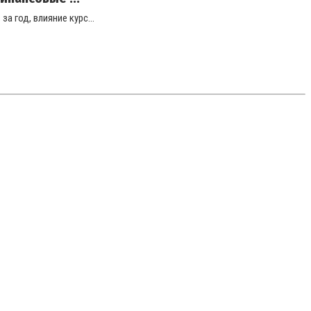
 год, влияние курс...