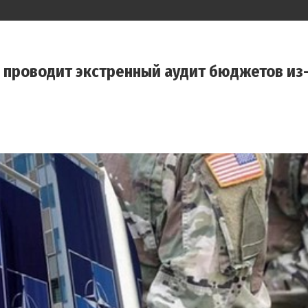
 проводит экстренный аудит бюджетов из-