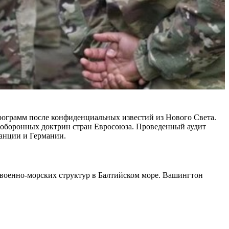
ограмм после конфиденциальных известий из Нового Света.
 оборонных доктрин стран Евросоюза. Проведенный аудит
анции и Германии.
военно-морских структур в Балтийском море. Вашингтон