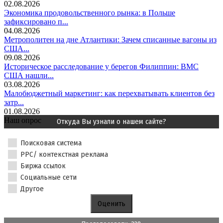
02.08.2026
Экономика продовольственного рынка: в Польше
зафиксировано п...
04.08.2026
Метрополитен на дне Атлантики: Зачем списанные вагоны из
США...
09.08.2026
Историческое расследование у берегов Филиппин: ВМС
США нашли...
03.08.2026
Малобюджетный маркетинг: как перехватывать клиентов без
затр...
01.08.2026
Наш опрос
Откуда Вы узнали о нашем сайте?
Поисковая система
PPC/ контекстная реклама
Биржа ссылок
Социальные сети
Другое