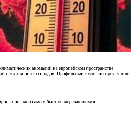
климатических аномалий на европейском пространстве.
ной неготовностью городов. Профильные комиссии приступили
Европа признана самым быстро нагревающимся