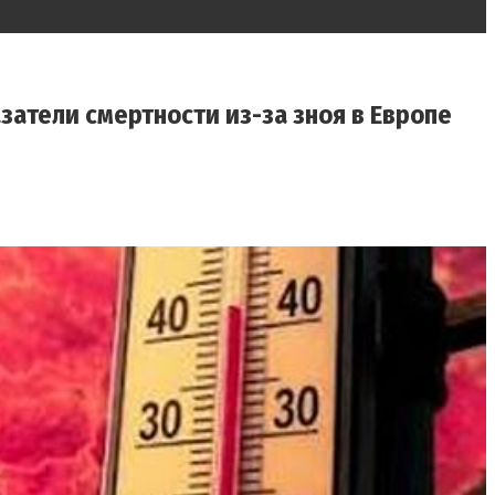
атели смертности из-за зноя в Европе