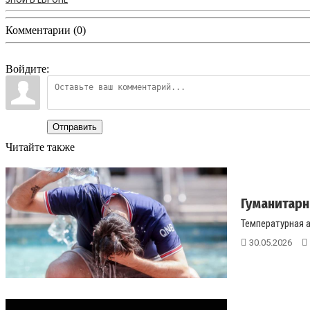
Комментарии (0)
Войдите:
Отправить
Читайте также
Гуманитарн
Температурная а
30.05.2026