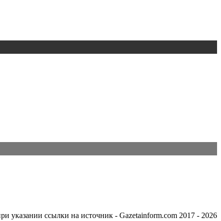
ри указании ссылки на источник - Gazetainform.com 2017 - 2026