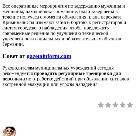
Все оперативные мероприятия по задержанию мужчины и
женщины, находившихся в машине, были завершены в
течение получаса с момента объявления плана перехвата.
Криминалисты изымают записи бортовых регистраторов и
систем городского наблюдения, чтобы предложить
современные решения по улучшению технической
укрепленности социальных и образовательных объектов
Германии.
Совет от
gazetainform.com
Руководителям муниципальных учреждений сегодня
рекомендуется
проводить регулярные тренировки для
персонала
по отработке действий при объявлении сигналов
экстренной эвакуации или угрозы нападения.