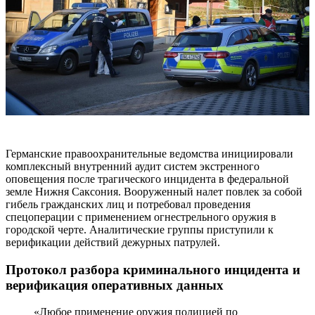
Германские правоохранительные ведомства инициировали
комплексный внутренний аудит систем экстренного
оповещения после трагического инцидента в федеральной
земле Нижня Саксония. Вооруженный налет повлек за собой
гибель гражданских лиц и потребовал проведения
спецоперации с применением огнестрельного оружия в
городской черте. Аналитические группы приступили к
верификации действий дежурных патрулей.
Протокол разбора криминального инцидента и
верификация оперативных данных
«Любое применение оружия полицией по